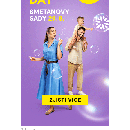
Reklama