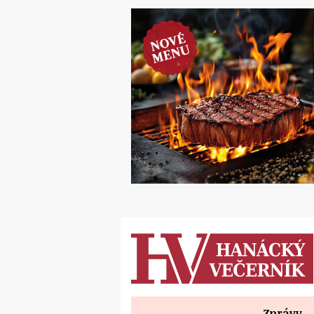
Zprávy