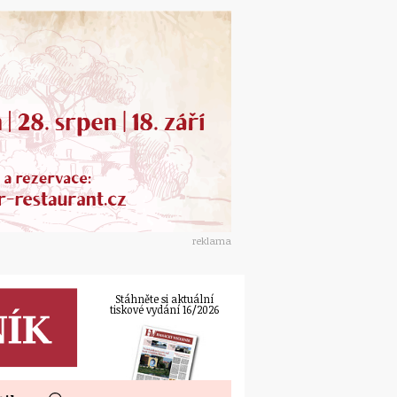
reklama
Stáhněte si aktuální
tiskové vydání 16/2026