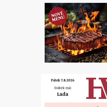
Pátek 7.8.2026
Svátek má:
Lada