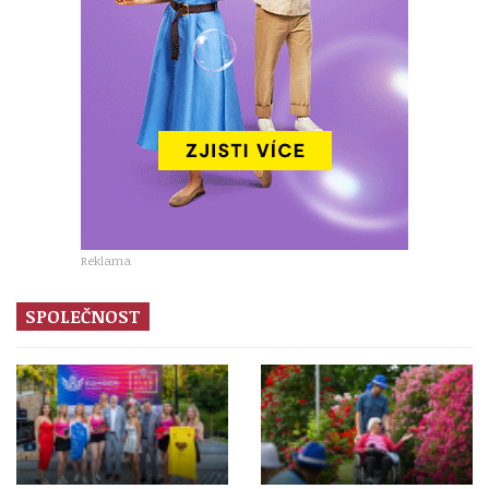
Reklama
SPOLEČNOST