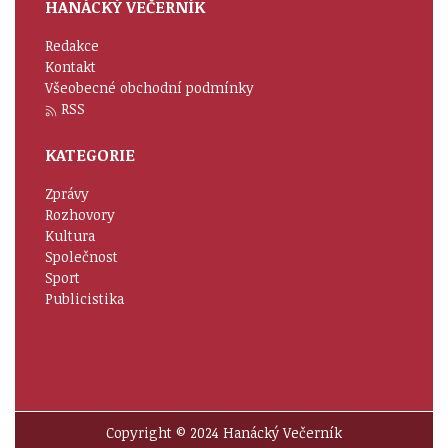
HANÁCKÝ VEČERNÍK
Redakce
Kontakt
Všeobecné obchodní podmínky
RSS
KATEGORIE
Zprávy
Rozhovory
Kultura
Společnost
Sport
Publicistika
Copyright © 2024 Hanácký Večerník