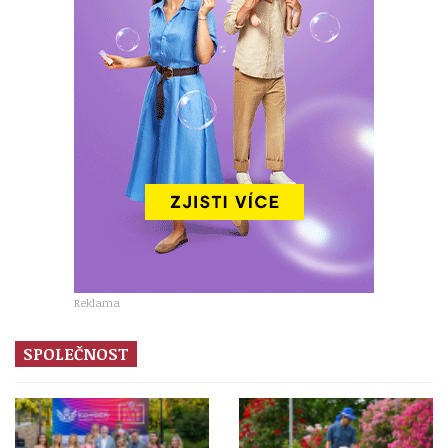
Reklama
SPOLEČNOST