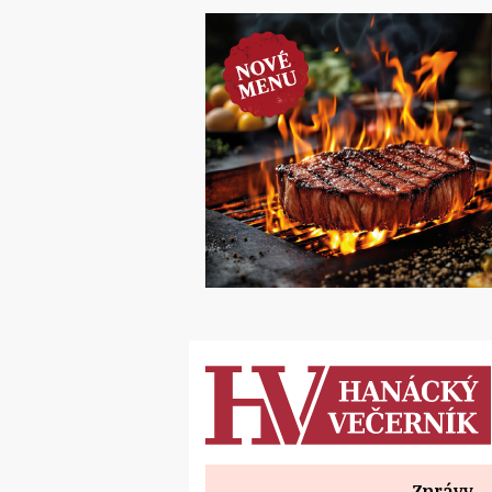
Zprávy