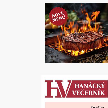
Zprávy