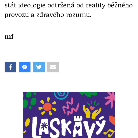
stát ideologie odtržená od reality běžného
provozu a zdravého rozumu.
mf