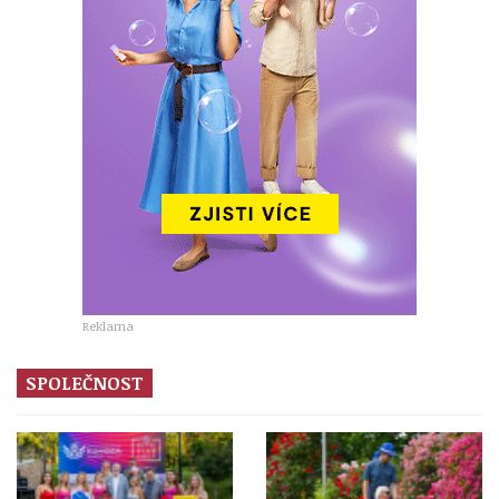
Reklama
SPOLEČNOST