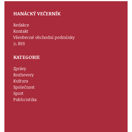
HANÁCKÝ VEČERNÍK
Redakce
Kontakt
Všeobecné obchodní podmínky
RSS
KATEGORIE
Zprávy
Rozhovory
Kultura
Společnost
Sport
Publicistika