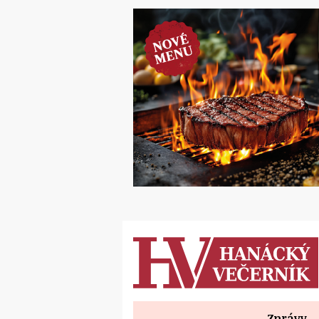
Zprávy