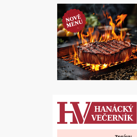
Zprávy