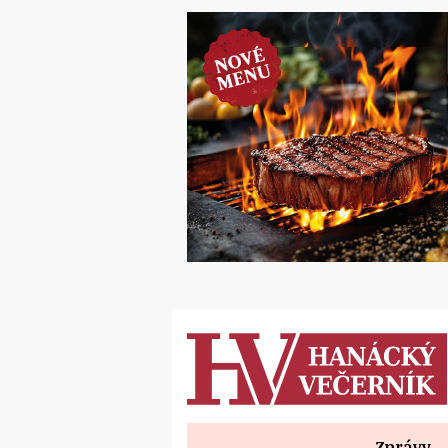
Zprávy