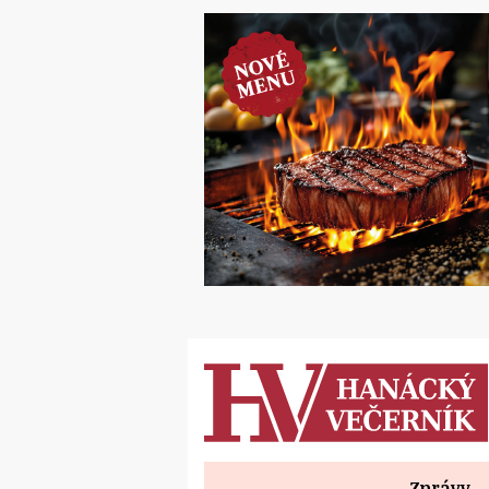
Zprávy