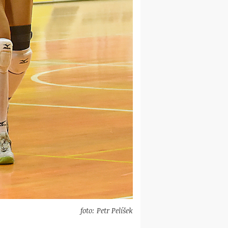
foto: Petr Pelíšek