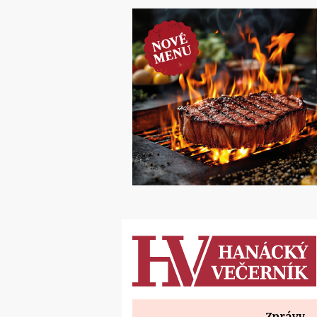
Zprávy