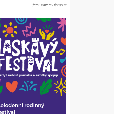
foto: Karate Olomouc