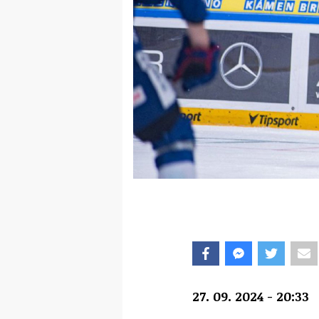
27. 09. 2024 - 20:33