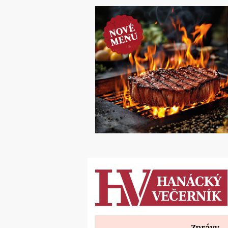
Zprávy