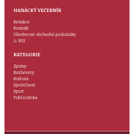
HANÁCKÝ VEČERNÍK
Redakce
Kontakt
Všeobecné obchodní podmínky
RSS
KATEGORIE
Zprávy
Rozhovory
Kultura
Společnost
Sport
Publicistika