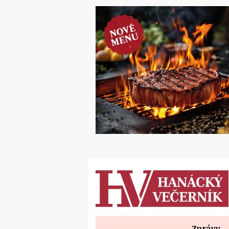
Zprávy