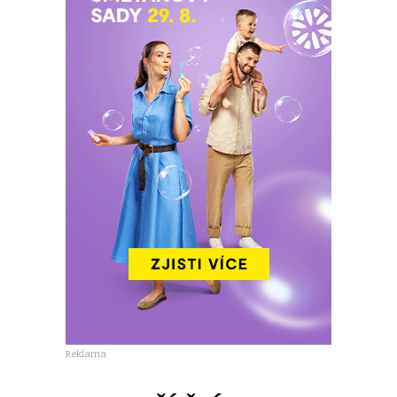
Reklama