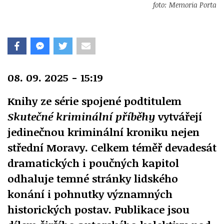
foto: Memoria Porta
08. 09. 2025 - 15:19
Knihy ze série spojené podtitulem
Skutečné kriminální příběhy
vytvářejí
jedinečnou kriminální kroniku nejen
střední Moravy. Celkem téměř devadesát
dramatických i poučných kapitol
odhaluje temné stránky lidského
konání i pohnutky významných
historických postav. Publikace jsou