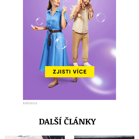
Reklama
DALŠÍ ČLÁNKY