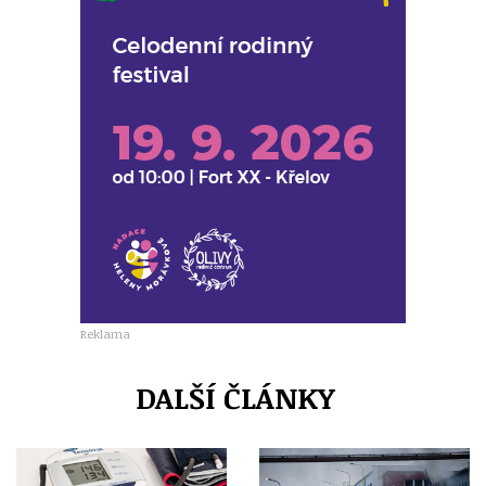
Reklama
DALŠÍ ČLÁNKY