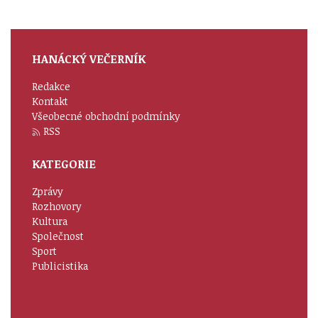
HANÁCKÝ VEČERNÍK
Redakce
Kontakt
Všeobecné obchodní podmínky
RSS
KATEGORIE
Zprávy
Rozhovory
Kultura
Společnost
Sport
Publicistika