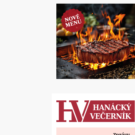
Zprávy