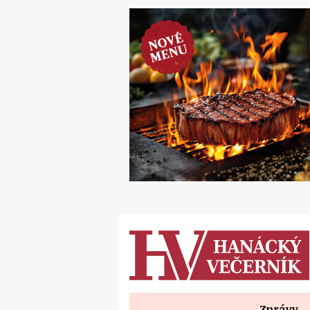
Zprávy