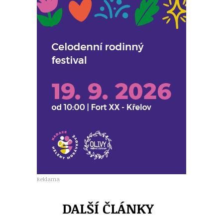
Reklama
DALŠÍ ČLÁNKY