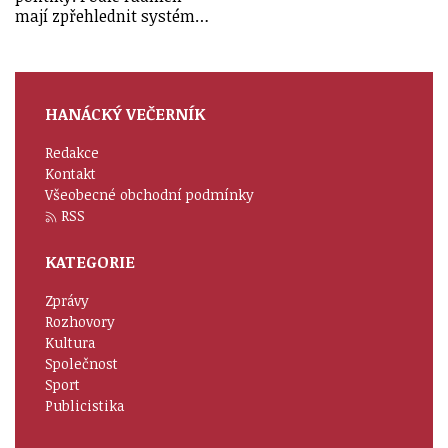
mají zpřehlednit systém…
HANÁCKÝ VEČERNÍK
Redakce
Kontakt
Všeobecné obchodní podmínky
RSS
KATEGORIE
Zprávy
Rozhovory
Kultura
Společnost
Sport
Publicistika