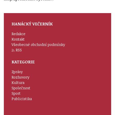
HANÁCKÝ VEČERNÍK
Redakce
Kontakt
Všeobecné obchodní podmínky
RSS
KATEGORIE
Zprávy
Rozhovory
Kultura
Společnost
Sport
Publicistika