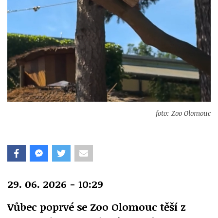
foto: Zoo Olomouc
29. 06. 2026 - 10:29
Vůbec poprvé se Zoo Olomouc těší z