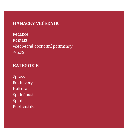
HANÁCKÝ VEČERNÍK
Redakce
Kontakt
Všeobecné obchodní podmínky
RSS
KATEGORIE
Zprávy
Rozhovory
Kultura
Společnost
Sport
Publicistika