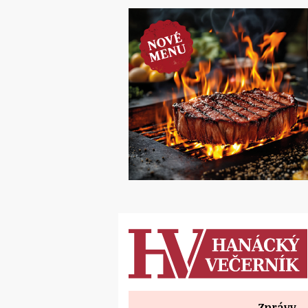
Zprávy