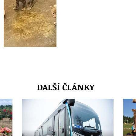
DALŠÍ ČLÁNKY