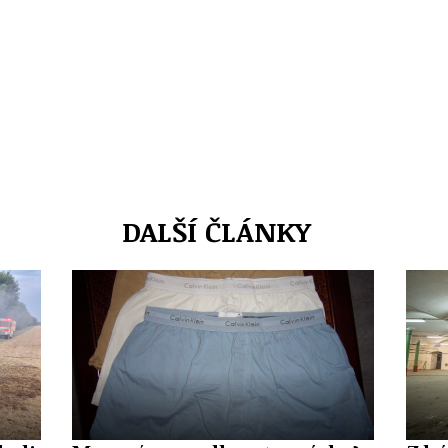
DALŠÍ ČLÁNKY