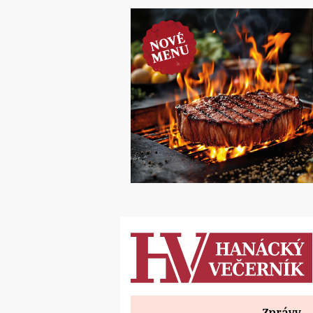
Zprávy