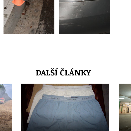
DALŠÍ ČLÁNKY