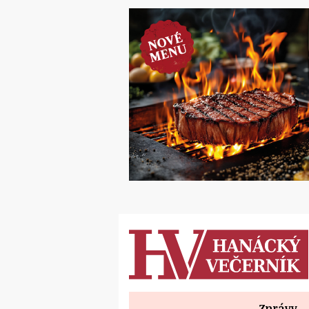
Zprávy