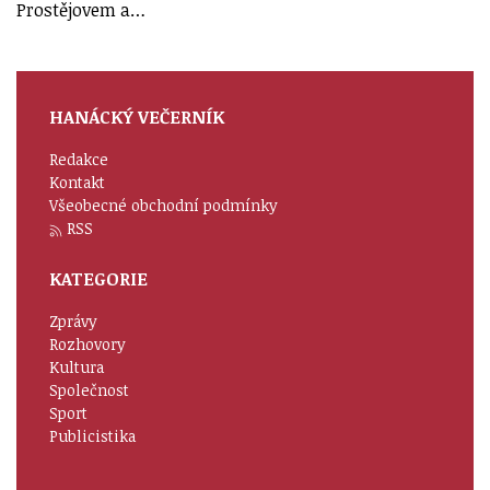
Prostějovem a…
HANÁCKÝ VEČERNÍK
Redakce
Kontakt
Všeobecné obchodní podmínky
RSS
KATEGORIE
Zprávy
Rozhovory
Kultura
Společnost
Sport
Publicistika