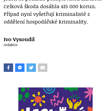
Celková škoda dosáhla 415 000 korun.
Případ nyní vyšetřují kriminalisté z
oddělení hospodářské kriminality.
Ivo Vysoudil
redaktor