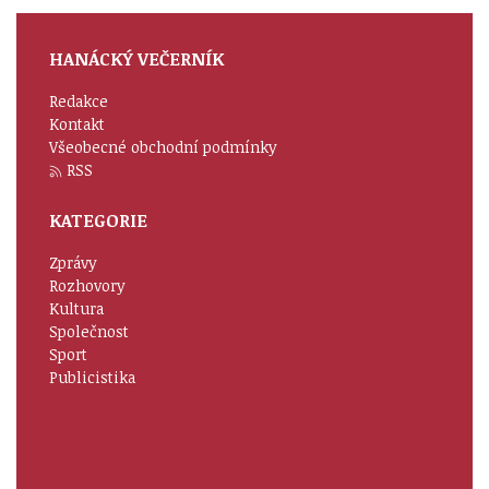
HANÁCKÝ VEČERNÍK
Redakce
Kontakt
Všeobecné obchodní podmínky
RSS
KATEGORIE
Zprávy
Rozhovory
Kultura
Společnost
Sport
Publicistika