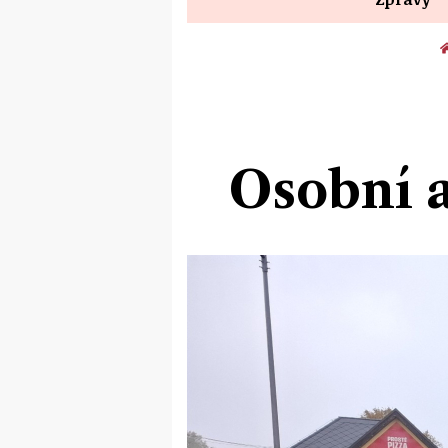
Osobní a