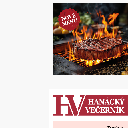
Zprávy