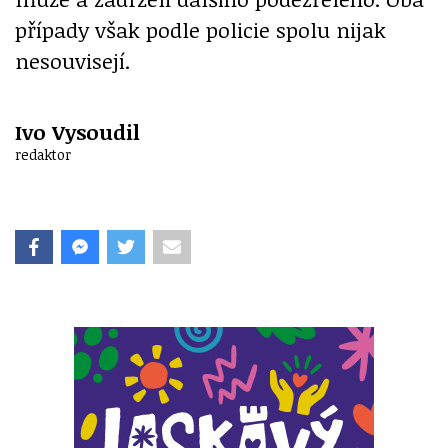
případy však podle policie spolu nijak
nesouvisejí.
Ivo Vysoudil
redaktor