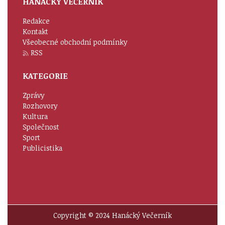
HANÁCKÝ VEČERNÍK
Redakce
Kontakt
Všeobecné obchodní podmínky
RSS
KATEGORIE
Zprávy
Rozhovory
Kultura
Společnost
Sport
Publicistika
Copyright © 2024 Hanácký Večerník