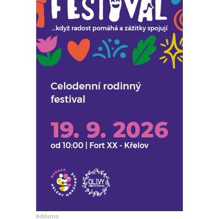
Reklama