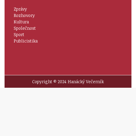
Zprávy
Rozhovory
Kultura
Společnost
Sport
Publicistika
Copyright © 2024 Hanácký Večerník