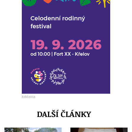
Reklama
DALŠÍ ČLÁNKY