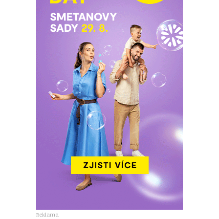
Reklama