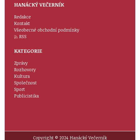
HANÁCKÝ VEČERNÍK
Redakce
Kontakt
Všeobecné obchodní podmínky
RSS
KATEGORIE
Zprávy
Rozhovory
Kultura
Společnost
Sport
Publicistika
Copyright © 2024 Hanácký Večerník