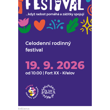
Reklama