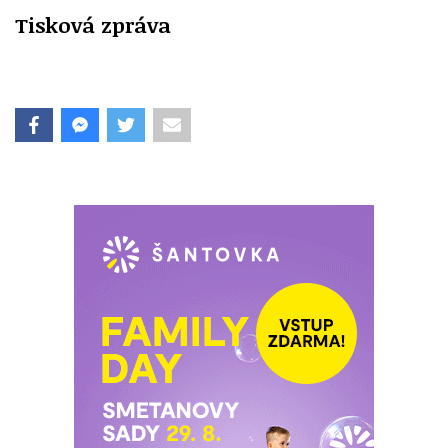
Tisková zpráva