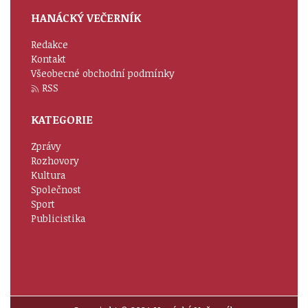
HANÁCKÝ VEČERNÍK
Redakce
Kontakt
Všeobecné obchodní podmínky
RSS
KATEGORIE
Zprávy
Rozhovory
Kultura
Společnost
Sport
Publicistika