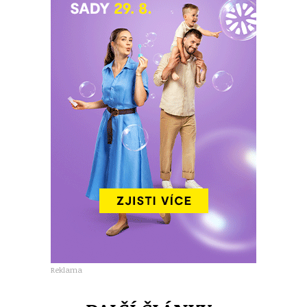
Reklama