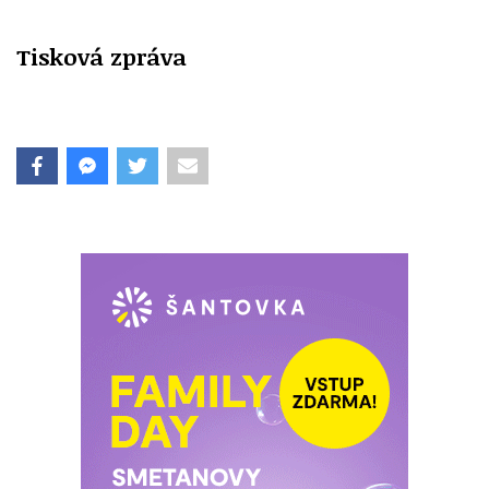
Tisková zpráva