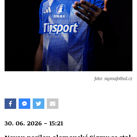
foto: sigmafotbal.cz
30. 06. 2026 - 15:21