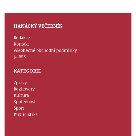
HANÁCKÝ VEČERNÍK
Redakce
Kontakt
Všeobecné obchodní podmínky
RSS
KATEGORIE
Zprávy
Rozhovory
Kultura
Společnost
Sport
Publicistika