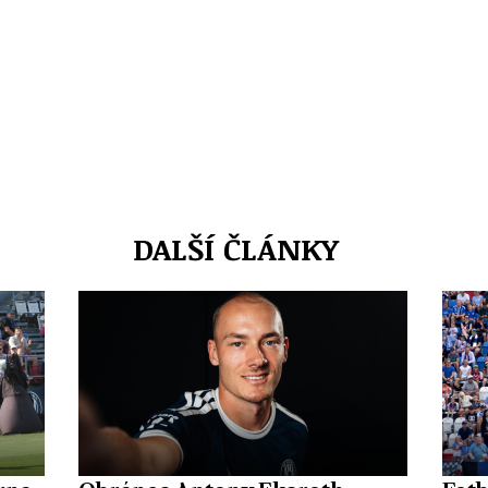
DALŠÍ ČLÁNKY