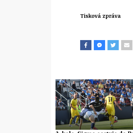
Tisková zpráva