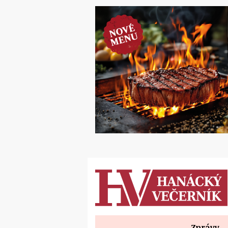
Zprávy