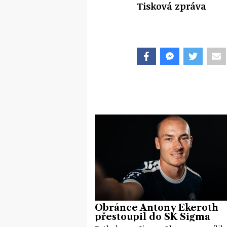
Tisková zpráva
Obránce Antony Ekeroth
přestoupil do SK Sigma