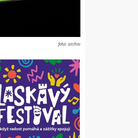
foto: archiv