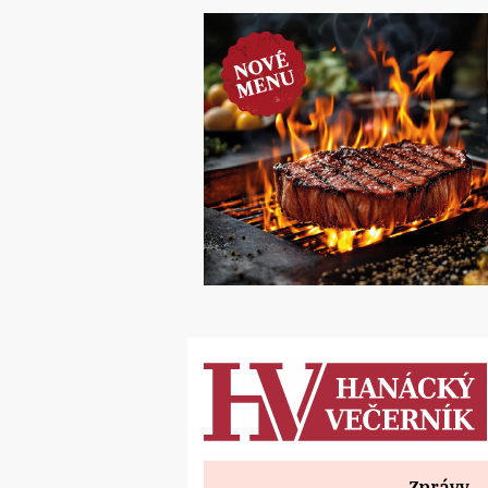
Zprávy