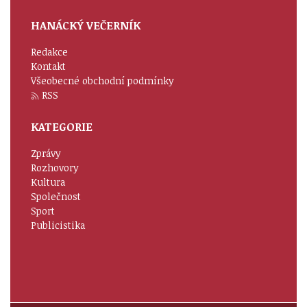
HANÁCKÝ VEČERNÍK
Redakce
Kontakt
Všeobecné obchodní podmínky
RSS
KATEGORIE
Zprávy
Rozhovory
Kultura
Společnost
Sport
Publicistika