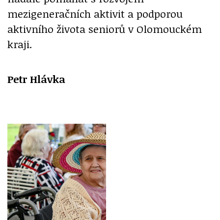
mezigeneračních aktivit a podporou
aktivního života seniorů v Olomouckém
kraji.
Petr Hlávka