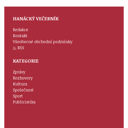
HANÁCKÝ VEČERNÍK
Redakce
Kontakt
Všeobecné obchodní podmínky
RSS
KATEGORIE
Zprávy
Rozhovory
Kultura
Společnost
Sport
Publicistika